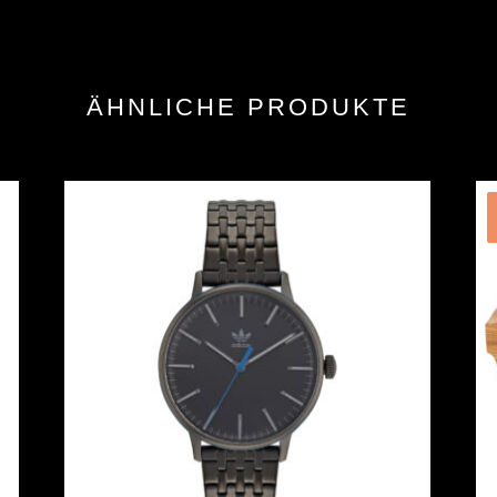
ÄHNLICHE PRODUKTE