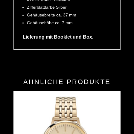
Zifferblattfarbe Silber
Gehäusebreite ca. 37 mm
Gehäusehöhe ca. 7 mm
Lieferung mit Booklet und Box.
ÄHNLICHE PRODUKTE