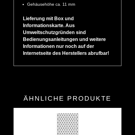
Gehäusehöhe ca. 11 mm
Lieferung mit Box und
Informationskarte. Aus
Umweltschutzgründen sind
Bedienungsanleitungen und weitere
Informationen nur noch auf der
Internetseite des Herstellers abrufbar!
ÄHNLICHE PRODUKTE