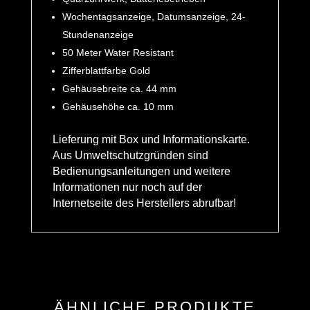
Wochentagsanzeige, Datumsanzeige, 24-
Stundenanzeige
50 Meter Water Resistant
Zifferblattfarbe Gold
Gehäusebreite ca. 44 mm
Gehäusehöhe ca. 10 mm
Lieferung mit Box und Informationskarte.
Aus Umweltschutzgründen sind
Bedienungsanleitungen und weitere
Informationen nur noch auf der
Internetseite des Herstellers abrufbar!
ÄHNLICHE PRODUKTE