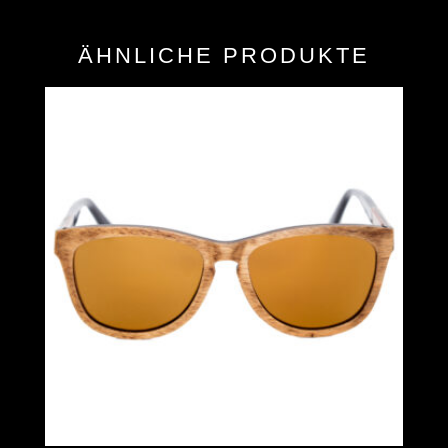
ÄHNLICHE PRODUKTE