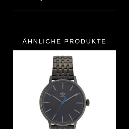
ÄHNLICHE PRODUKTE