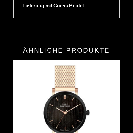
Lieferung mit Guess Beutel.
ÄHNLICHE PRODUKTE