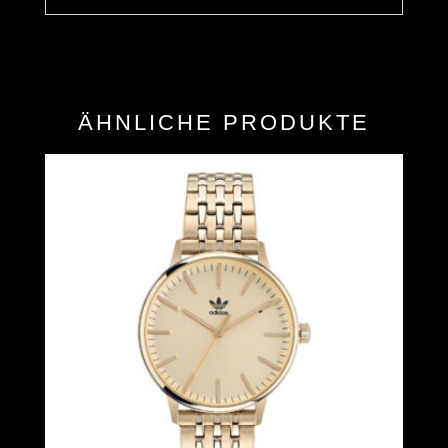
ÄHNLICHE PRODUKTE