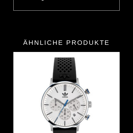
ÄHNLICHE PRODUKTE