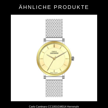
ÄHNLICHE PRODUKTE
Carlo Cantinaro CC1001GM014 Herrenuhr