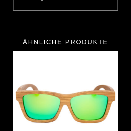
ÄHNLICHE PRODUKTE