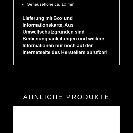
Gehäusehöhe ca. 10 mm
Lieferung mit Box und
Informationskarte. Aus
Umweltschutzgründen sind
Bedienungsanleitungen und weitere
Informationen nur noch auf der
Internetseite des Herstellers abrufbar!
ÄHNLICHE PRODUKTE