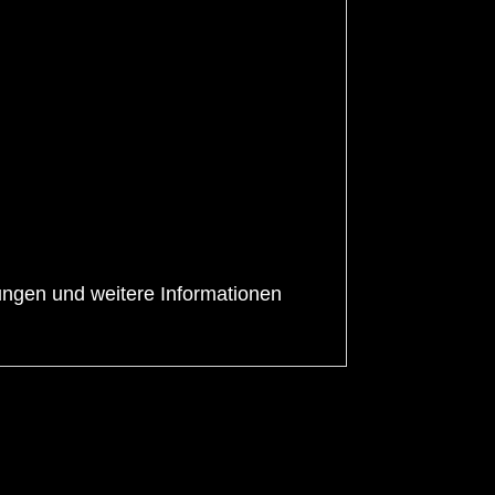
ungen und weitere Informationen