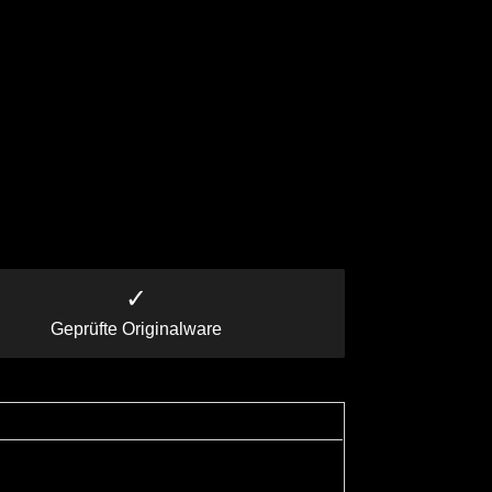
✓
Geprüfte Originalware