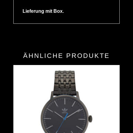
Lieferung mit Box.
ÄHNLICHE PRODUKTE