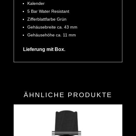
Kalender
5 Bar Water Resistant
Zifferblattfarbe Grün
Gehäusebreite ca. 43 mm
Gehäusehöhe ca. 11 mm
Lieferung mit Box.
ÄHNLICHE PRODUKTE