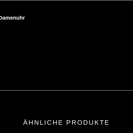
 Damenuhr
ÄHNLICHE PRODUKTE