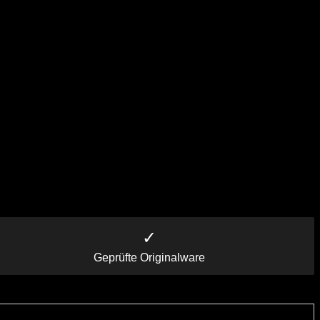
✓
Geprüfte Originalware