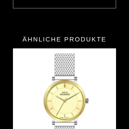
ÄHNLICHE PRODUKTE