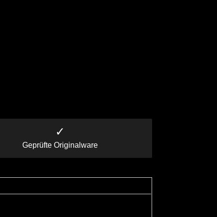
✓
Geprüfte Originalware