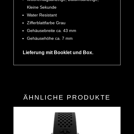
Kleine Sekunde
Water Resistant
Zifferblattfarbe Grau
Gehäusebreite ca. 43 mm
Gehäusehöhe ca. 7 mm
Lieferung mit Booklet und Box.
ÄHNLICHE PRODUKTE