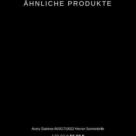
ÄHNLICHE PRODUKTE
Avery Daintree AVSG710022 Herren Sonnenbrille