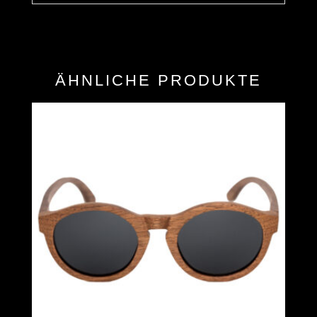
ÄHNLICHE PRODUKTE