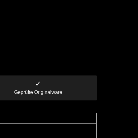
✓
Geprüfte Originalware