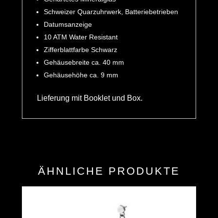
Schweizer Quarzuhrwerk, Batteriebetrieben
Datumsanzeige
10 ATM Water Resistant
Zifferblattfarbe Schwarz
Gehäusebreite ca. 40 mm
Gehäusehöhe ca. 9 mm
Lieferung mit Booklet und Box.
ÄHNLICHE PRODUKTE