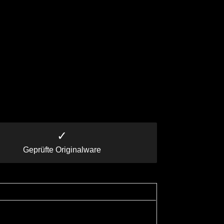
✓
Geprüfte Originalware