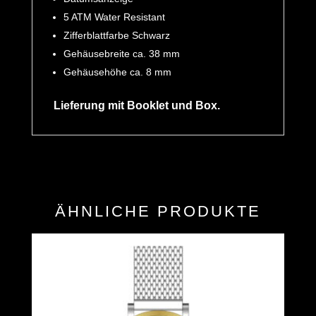
5 ATM Water Resistant
Zifferblattfarbe Schwarz
Gehäusebreite ca. 38 mm
Gehäusehöhe ca. 8 mm
Lieferung mit Booklet und Box.
ÄHNLICHE PRODUKTE