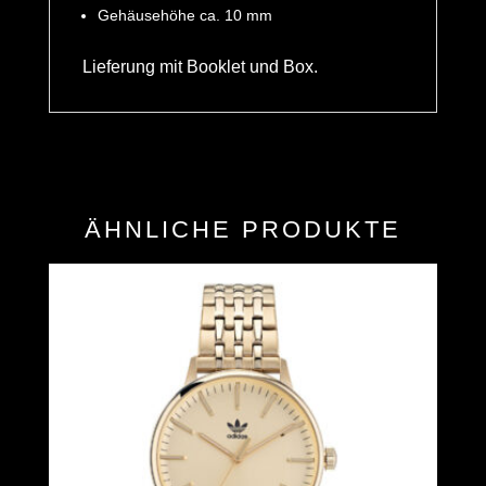
Gehäusehöhe ca. 10 mm
Lieferung mit Booklet und Box.
ÄHNLICHE PRODUKTE