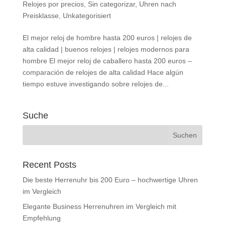
Relojes por precios
,
Sin categorizar
,
Uhren nach
Preisklasse
,
Unkategorisiert
El mejor reloj de hombre hasta 200 euros | relojes de
alta calidad | buenos relojes | relojes modernos para
hombre El mejor reloj de caballero hasta 200 euros –
comparación de relojes de alta calidad Hace algún
tiempo estuve investigando sobre relojes de...
Suche
Recent Posts
Die beste Herrenuhr bis 200 Euro – hochwertige Uhren
im Vergleich
Elegante Business Herrenuhren im Vergleich mit
Empfehlung