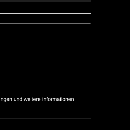
ungen und weitere Informationen