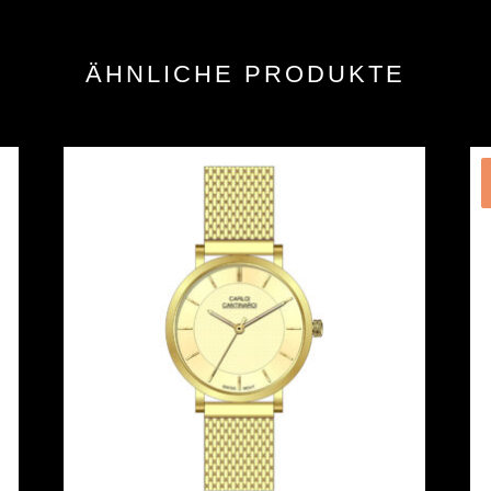
ÄHNLICHE PRODUKTE