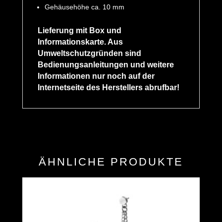
Gehäusehöhe ca. 10 mm
Lieferung mit Box und
Informationskarte. Aus
Umweltschutzgründen sind
Bedienungsanleitungen und weitere
Informationen nur noch auf der
Internetseite des Herstellers abrufbar!
ÄHNLICHE PRODUKTE