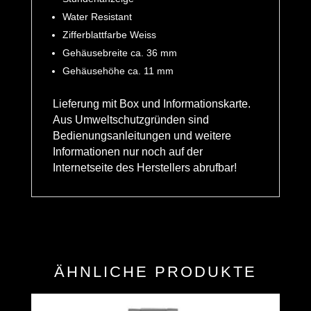
Water Resistant
Zifferblattfarbe Weiss
Gehäusebreite ca. 36 mm
Gehäusehöhe ca. 11 mm
Lieferung mit Box und Informationskarte.
Aus Umweltschutzgründen sind
Bedienungsanleitungen und weitere
Informationen nur noch auf der
Internetseite des Herstellers abrufbar!
ÄHNLICHE PRODUKTE