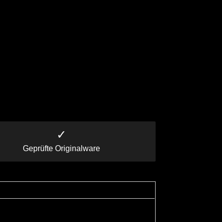
✓
Geprüfte Originalware