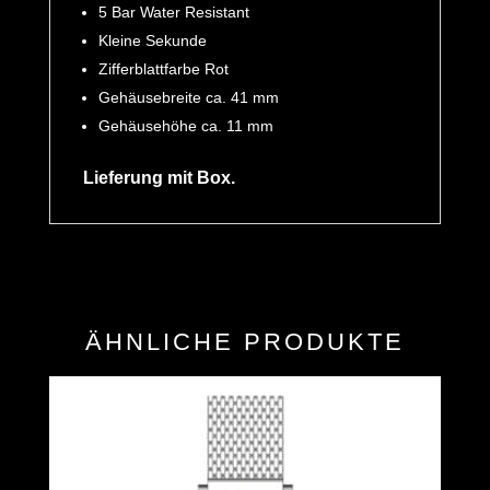
5 Bar Water Resistant
Kleine Sekunde
Zifferblattfarbe Rot
Gehäusebreite ca. 41 mm
Gehäusehöhe ca. 11 mm
Lieferung mit Box.
ÄHNLICHE PRODUKTE